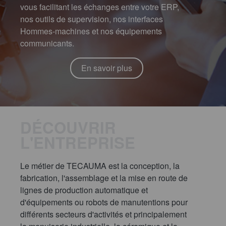
vous facilitant les échanges entre votre ERP,
nos outils de supervision, nos interfaces
Hommes-machines et nos équipements
communicants.
En savoir plus
DÉCOUVRIR
L'ENTREPRISE
Le métier de TECAUMA est la conception, la
fabrication, l'assemblage et la mise en route de
lignes de production automatique et
d'équipements ou robots de manutentions pour
différents secteurs d'activités et principalement