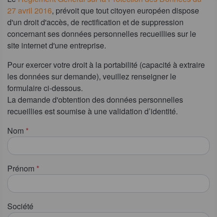
27 avril 2016
, prévoit que tout citoyen européen dispose
d'un droit d'accès, de rectification et de suppression
concernant ses données personnelles recueillies sur le
site internet d'une entreprise.
Pour exercer votre droit à la portabilité (capacité à extraire
les données sur demande), veuillez renseigner le
formulaire ci-dessous.
La demande d'obtention des données personnelles
recueillies est soumise à une validation d’identité.
Nom
*
Prénom
*
Société