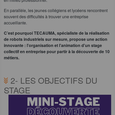
en milieu professionnel.
En parallèle, les jeunes collégiens et lycéens rencontrent
souvent des difficultés à trouver une entreprise
accueillante.
C’est pourquoi TECAUMA, spécialiste de la réalisation
de robots industriels sur mesure, propose une action
innovante : l'organisation et l'animation d'un stage
collectif en entreprise pour partir à la découverte de 10
métiers.
2-
LES OBJECTIFS DU
STAGE