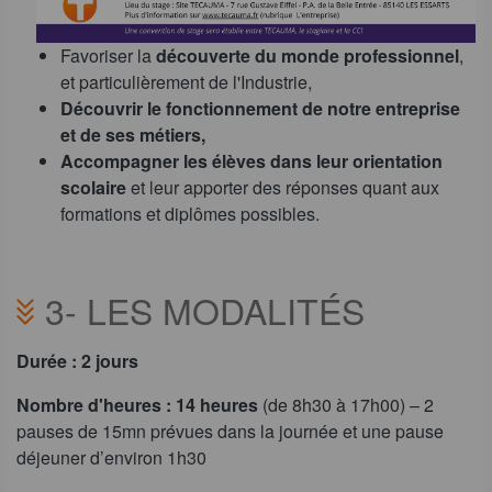
Favoriser la
découverte du monde professionnel
,
et particulièrement de l'Industrie,
Découvrir le fonctionnement de notre entreprise
et de ses métiers,
Accompagner les élèves dans leur orientation
scolaire
et leur apporter des réponses quant aux
formations et diplômes possibles.
3-
LES MODALITÉS
Durée : 2 jours
Nombre d'heures : 14 heures
(de 8h30 à 17h00) – 2
pauses de 15mn prévues dans la journée et une pause
déjeuner d’environ 1h30