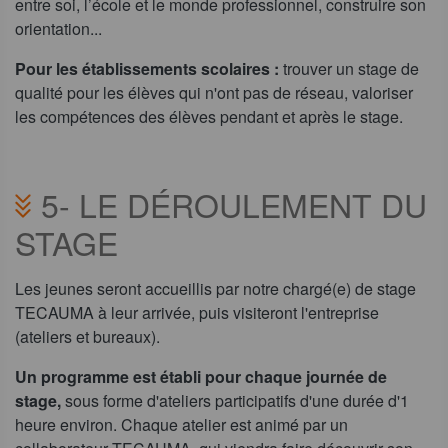
entre soi, l’école et le monde professionnel, construire son
orientation...
Pour les établissements scolaires :
trouver un stage de
qualité pour les élèves qui n'ont pas de réseau, valoriser
les compétences des élèves pendant et après le stage.
5- LE DÉROULEMENT DU
STAGE
Les jeunes seront accueillis par notre chargé(e) de stage
TECAUMA à leur arrivée, puis visiteront l'entreprise
(ateliers et bureaux).
Un programme est établi pour chaque journée de
stage,
sous forme d'ateliers participatifs d'une durée d'1
heure environ. Chaque atelier est animé par un