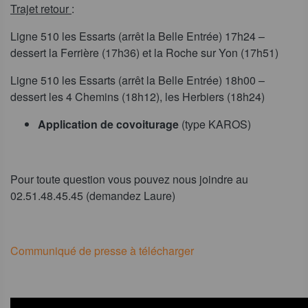
Trajet retour
:
Ligne 510 les Essarts (arrêt la Belle Entrée) 17h24 –
dessert la Ferrière (17h36) et la Roche sur Yon (17h51)
Ligne 510 les Essarts (arrêt la Belle Entrée) 18h00 –
dessert les 4 Chemins (18h12), les Herbiers (18h24)
Application de covoiturage
(type KAROS)
Pour toute question vous pouvez nous joindre au
02.51.48.45.45 (demandez Laure)
Communiqué de presse à télécharger