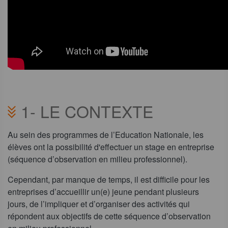
1-
LE CONTEXTE
Au sein des programmes de l’Education Nationale, les
élèves ont la possibilité d'effectuer un stage en entreprise
(séquence d’observation en milieu professionnel).
Cependant, par manque de temps, il est difficile pour les
entreprises d’accueillir un(e) jeune pendant plusieurs
jours, de l’impliquer et d’organiser des activités qui
répondent aux objectifs de cette séquence d’observation