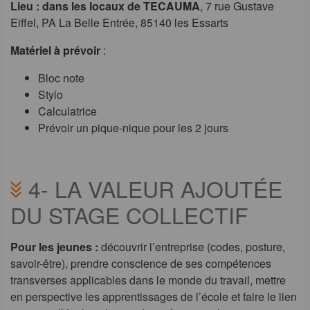
Lieu : dans les locaux de TECAUMA
, 7 rue Gustave
Eiffel, PA La Belle Entrée, 85140 les Essarts
Matériel à prévoir
:
Bloc note
Stylo
Calculatrice
Prévoir un pique-nique pour les 2 jours
4-
LA VALEUR AJOUTÉE
DU STAGE COLLECTIF
Pour les jeunes :
découvrir l’entreprise (codes, posture,
savoir-être), prendre conscience de ses compétences
transverses applicables dans le monde du travail, mettre
en perspective les apprentissages de l’école et faire le lien