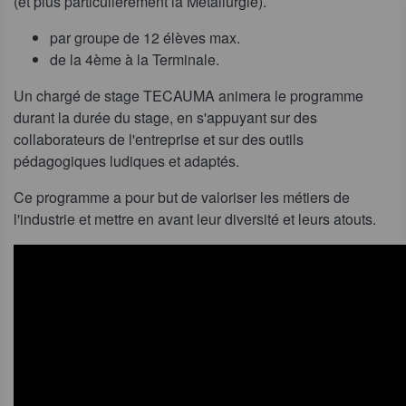
(et plus particulièrement la Métallurgie).
par groupe de 12 élèves max.
de la 4ème à la Terminale.
Un chargé de stage TECAUMA animera le programme
durant la durée du stage, en s'appuyant sur des
collaborateurs de l'entreprise et sur des outils
pédagogiques ludiques et adaptés.
Ce programme a pour but de valoriser les métiers de
l'industrie et mettre en avant leur diversité et leurs atouts.