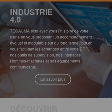
INDUSTRIE
4.0
TECAUMA écrit avec vous l’histoire de votre
usine en vous proposant un accompagnement
évolutif et modulable sur du long terme, tout en
vous facilitant les échanges entre votre ERP,
nos outils de supervision, nos interfaces
Hommes-machines et nos équipements
communicants.
En savoir plus
DÉCOUVRIR