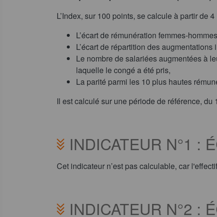
L’Index, sur 100 points, se calcule à partir de 4 
L’écart de rémunération femmes-hommes
L’écart de répartition des augmentations i
Le nombre de salariées augmentées à leu
laquelle le congé a été pris,
La parité parmi les 10 plus hautes rémun
Il est calculé sur une période de référence, du 
INDICATEUR N°1 :
Cet indicateur n’est pas calculable, car l'effect
INDICATEUR N°2 :