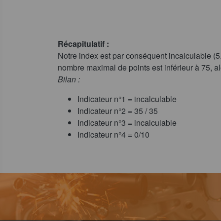
Récapitulatif :
Notre index est par conséquent incalculable (5.
nombre maximal de points est inférieur à 75, alor
Bilan :
Indicateur n°1 = incalculable
Indicateur n°2 = 35 / 35
Indicateur n°3 = incalculable
Indicateur n°4 = 0/10