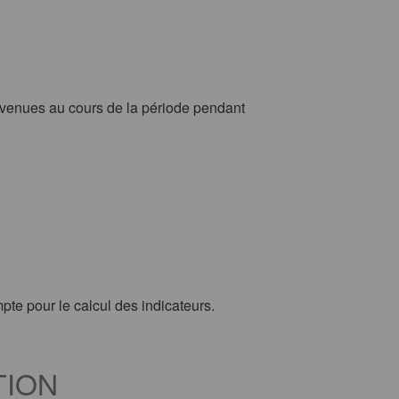
rvenues au cours de la période pendant
mpte pour le calcul des indicateurs.
TION