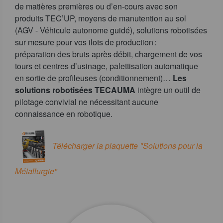
de matières premières ou d’en-cours avec son
produits TEC’UP, moyens de manutention au sol
(AGV - Véhicule autonome guidé), solutions robotisées
sur mesure pour vos ilots de production :
préparation des bruts après débit, chargement de vos
tours et centres d’usinage, palettisation automatique
en sortie de profileuses (conditionnement)…
Les
solutions robotisées TECAUMA
intègre un outil de
pilotage convivial ne nécessitant aucune
connaissance en robotique.
Télécharger la plaquette "Solutions pour la
Métallurgie"