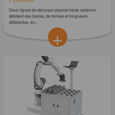
Deux lignes de découpe plasma haute cadence
débitent des barres, de formes et longueurs
différentes, en...
+