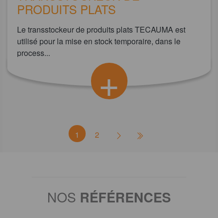
PRODUITS PLATS
Le transstockeur de produits plats TECAUMA est
utilisé pour la mise en stock temporaire, dans le
process...
+
1
2
NOS
RÉFÉRENCES