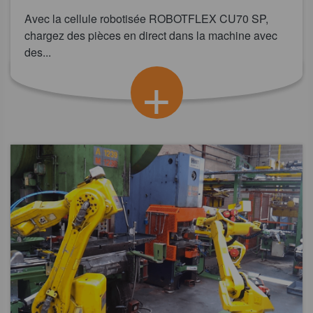
Avec la cellule robotisée ROBOTFLEX CU70 SP,
chargez des pièces en direct dans la machine avec
des...
+