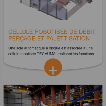
CELLULE ROBOTISÉE DE DÉBIT,
PERÇAGE ET PALETTISATION
Une scie automatique à disque est associée à une
cellule robotisée TECAUMA, réalisant les fonctions...
+