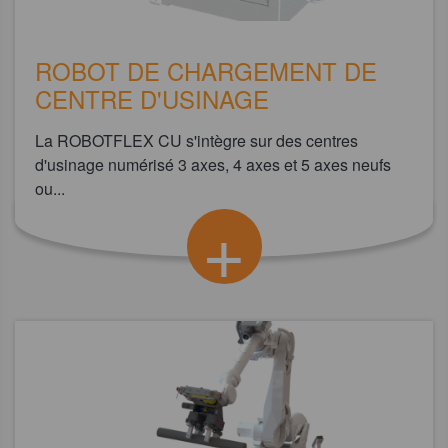
ROBOT DE CHARGEMENT DE
CENTRE D'USINAGE
La ROBOTFLEX CU s'intègre sur des centres
d'usinage numérisé 3 axes, 4 axes et 5 axes neufs
ou...
+