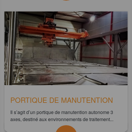
PORTIQUE DE MANUTENTION
Il s’agit d’un portique de manutention autonome 3
axes, destiné aux environnements de traitement...