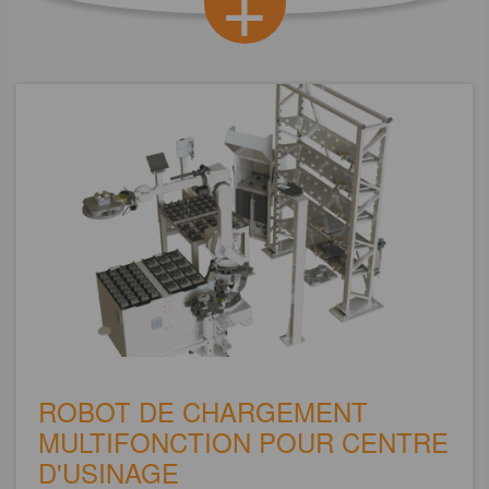
+
ROBOT DE CHARGEMENT
MULTIFONCTION POUR CENTRE
D'USINAGE