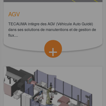
AGV
TECAUMA intègre des AGV (Véhicule Auto Guidé)
dans ses solutions de manutentions et de gestion de
flux....
+