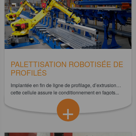
PALETTISATION ROBOTISÉE DE
PROFILÉS
Implantée en fin de ligne de profilage, d’extrusion…
cette cellule assure le conditionnement en fagots...
+