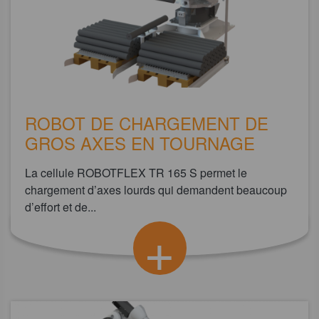
ROBOT DE CHARGEMENT DE
GROS AXES EN TOURNAGE
La cellule ROBOTFLEX TR 165 S permet le
chargement d’axes lourds qui demandent beaucoup
d’effort et de...
+