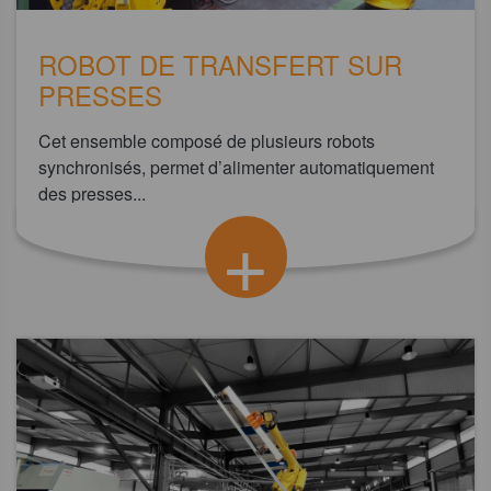
ROBOT DE TRANSFERT SUR
PRESSES
Cet ensemble composé de plusieurs robots
synchronisés, permet d’alimenter automatiquement
des presses...
+