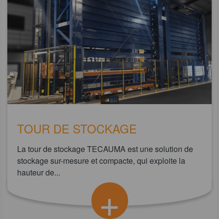
TOUR DE STOCKAGE
La tour de stockage TECAUMA est une solution de
stockage sur-mesure et compacte, qui exploite la
hauteur de...
+