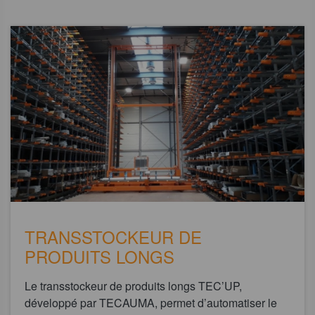
TRANSSTOCKEUR DE
PRODUITS LONGS
Le transstockeur de produits longs TEC’UP,
développé par TECAUMA, permet d’automatiser le