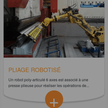
PLIAGE ROBOTISÉ
Un robot poly-articulé 6 axes est associé à une
presse plieuse pour réaliser les opérations de...
+