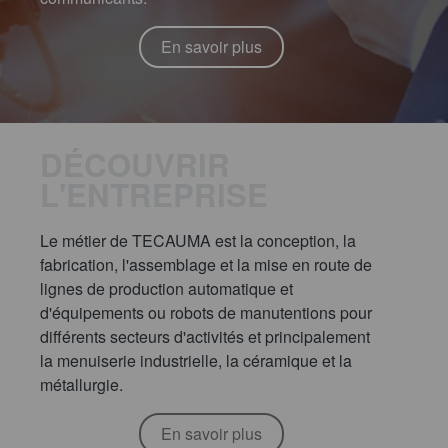
En savoir plus
DÉCOUVRIR
L'ENTREPRISE
Le métier de TECAUMA est la conception, la
fabrication, l'assemblage et la mise en route de
lignes de production automatique et
d'équipements ou robots de manutentions pour
différents secteurs d'activités et principalement
la menuiserie industrielle, la céramique et la
métallurgie.
En savoir plus