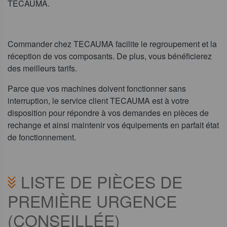
TECAUMA.
Commander chez TECAUMA facilite le regroupement et la
réception de vos composants. De plus, vous bénéficierez
des meilleurs tarifs.
Parce que vos machines doivent fonctionner sans
interruption, le service client TECAUMA est à votre
disposition pour répondre à vos demandes en pièces de
rechange et ainsi maintenir vos équipements en parfait état
de fonctionnement.
LISTE DE PIÈCES DE
PREMIÈRE URGENCE
(CONSEILLÉE)