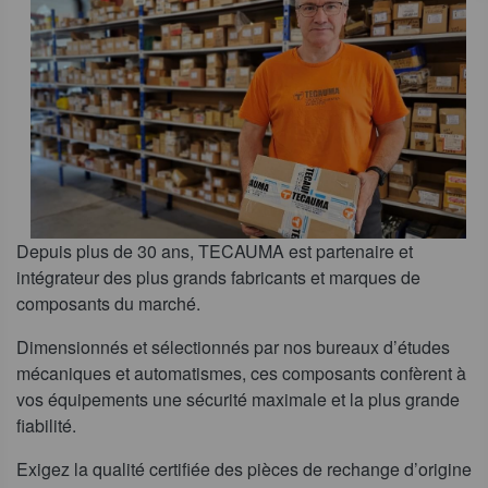
Depuis plus de 30 ans, TECAUMA est partenaire et
intégrateur des plus grands fabricants et marques de
composants du marché.
Dimensionnés et sélectionnés par nos bureaux d’études
mécaniques et automatismes, ces composants confèrent à
vos équipements une sécurité maximale et la plus grande
fiabilité.
Exigez la qualité certifiée des pièces de rechange d’origine