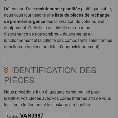
Défenseur d’une
maintenance planifiée
plutôt que subie,
nous vous fournissons une
liste de pièces de rechange
de première urgence
dès la livraison de votre nouvel
équipement. Cette liste est établie sur un retour
d’expérience de nos nombreux équipements en
fonctionnement et la criticité des composants sélectionnés
(fonction de la pièce ou délai d’approvisionnement).
IDENTIFICATION DES
PIÈCES
Nous procédons à un étiquetage personnalisé pour
identifier vos pièces avec vos codes internes afin de vous
faciliter le traitement et le stockage à réception.