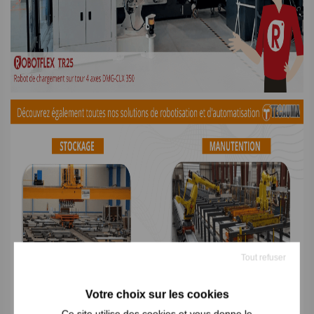
Tout refuser
Ce site utilise des cookies et vous donne le