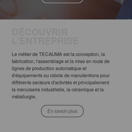
DÉCOUVRIR
L'ENTREPRISE
Le métier de TECAUMA est la conception, la
fabrication, l'assemblage et la mise en route de
lignes de production automatique et
d'équipements ou robots de manutentions pour
différents secteurs d'activités et principalement
la menuiserie industrielle, la céramique et la
métallurgie.
En savoir plus