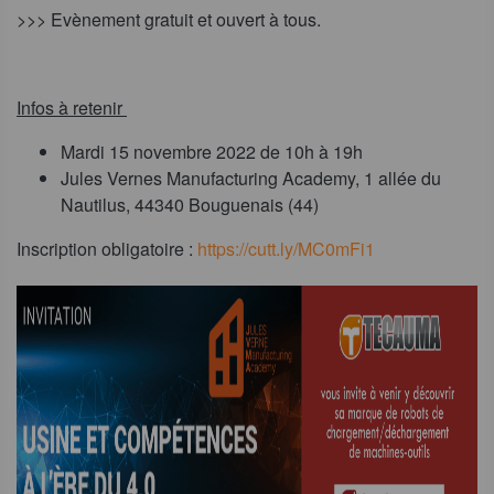
>>> Evènement gratuit et ouvert à tous.
Infos à retenir
Mardi 15 novembre 2022 de 10h à 19h
Jules Vernes Manufacturing Academy, 1 allée du
Nautilus, 44340 Bouguenais (44)
Inscription obligatoire :
https://cutt.ly/MC0mFi1