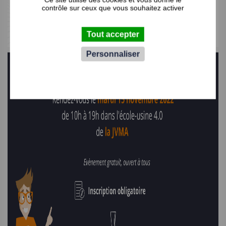
contrôle sur ceux que vous souhaitez activer
Tout accepter
Personnaliser