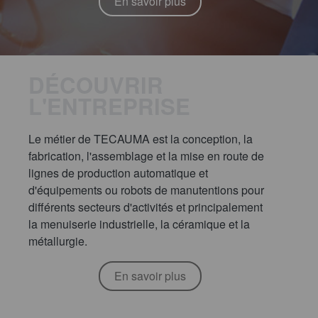
En savoir plus
DÉCOUVRIR
L'ENTREPRISE
Le métier de TECAUMA est la conception, la
fabrication, l'assemblage et la mise en route de
lignes de production automatique et
d'équipements ou robots de manutentions pour
différents secteurs d'activités et principalement
la menuiserie industrielle, la céramique et la
métallurgie.
En savoir plus