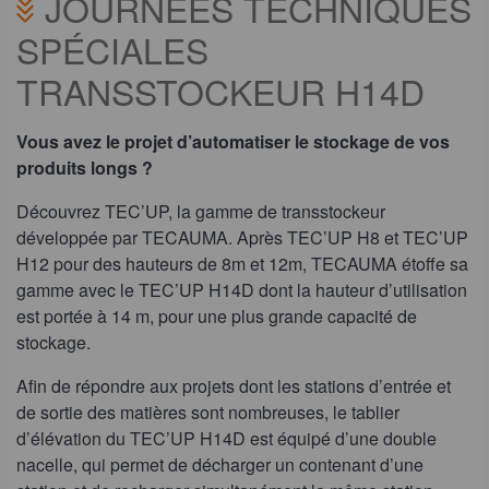
JOURNÉES TECHNIQUES
SPÉCIALES
TRANSSTOCKEUR H14D
Vous avez le projet d’automatiser le stockage de vos
produits longs ?
Découvrez TEC’UP, la gamme de transstockeur
développée par TECAUMA. Après TEC’UP H8 et TEC’UP
H12 pour des hauteurs de 8m et 12m, TECAUMA étoffe sa
gamme avec le TEC’UP H14D dont la hauteur d’utilisation
est portée à 14 m, pour une plus grande capacité de
stockage.
Afin de répondre aux projets dont les stations d’entrée et
de sortie des matières sont nombreuses, le tablier
d’élévation du TEC’UP H14D est équipé d’une double
nacelle, qui permet de décharger un contenant d’une