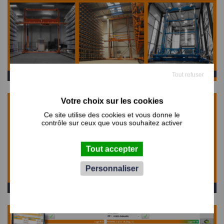
Tout refuser
Ce site utilise des cookies et vous donne le
contrôle sur ceux que vous souhaitez activer
Tout accepter
Personnaliser