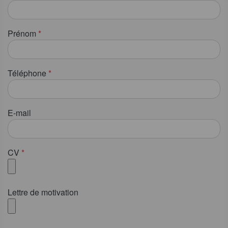
Prénom
*
Téléphone
*
E-mail
CV
*
Lettre de motivation