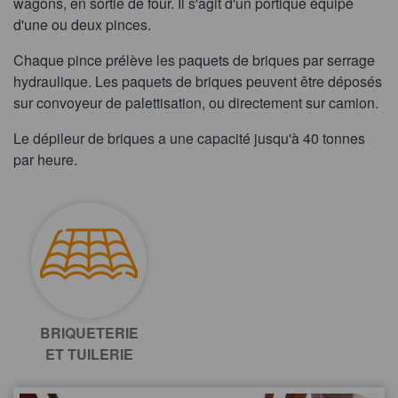
wagons, en sortie de four. Il s'agit d'un portique équipé
d'une ou deux pinces.
Chaque pince prélève les paquets de briques par serrage
hydraulique. Les paquets de briques peuvent être déposés
sur convoyeur de palettisation, ou directement sur camion.
Le dépileur de briques a une capacité jusqu'à 40 tonnes
par heure.
BRIQUETERIE
ET TUILERIE