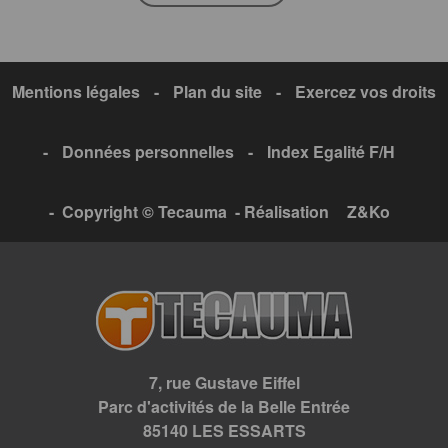
Mentions légales
-
Plan du site
-
Exercez vos droits
-
Données personnelles
-
Index Egalité F/H
- Copyright © Tecauma - Réalisation
Z&Ko
7, rue Gustave Eiffel
Parc d'activités de la Belle Entrée
85140 LES ESSARTS