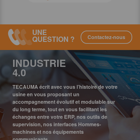
UNE
Contactez-nous
QUESTION ?
INDUSTRIE
4.0
TECAUMA écrit avec vous l’histoire de votre
usine en vous proposant un
accompagnement évolutif et modulable sur
du long terme, tout en vous facilitant les
échanges entre votre ERP, nos outils de
supervision, nos interfaces Hommes-
machines et nos équipements
communicants.