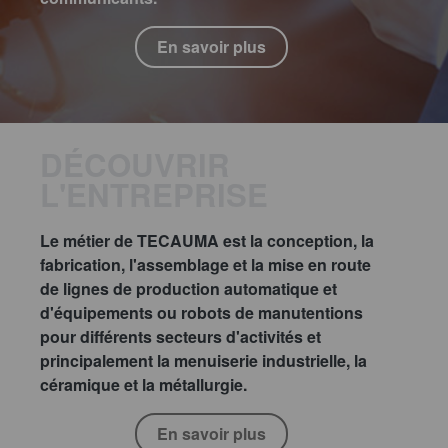
En savoir plus
DÉCOUVRIR
L'ENTREPRISE
Le métier de TECAUMA est la conception, la
fabrication, l'assemblage et la mise en route
de lignes de production automatique et
d'équipements ou robots de manutentions
pour différents secteurs d'activités et
principalement la menuiserie industrielle, la
céramique et la métallurgie.
En savoir plus