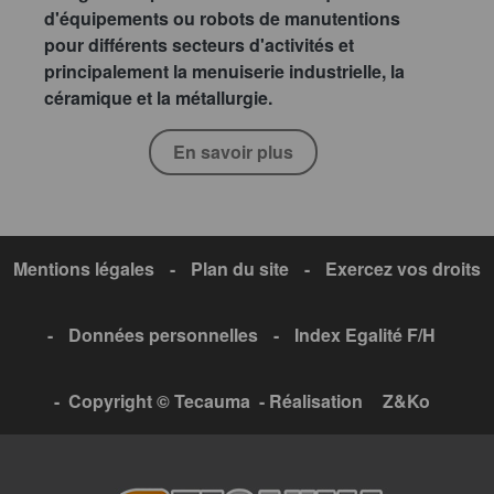
d'équipements ou robots de manutentions
pour différents secteurs d'activités et
principalement la menuiserie industrielle, la
céramique et la métallurgie.
En savoir plus
Mentions légales
-
Plan du site
-
Exercez vos droits
-
Données personnelles
-
Index Egalité F/H
- Copyright © Tecauma - Réalisation
Z&Ko