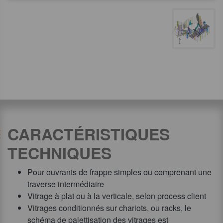
CARACTÉRISTIQUES
TECHNIQUES
Pour ouvrants de frappe simples ou comprenant une
traverse intermédiaire
Vitrage à plat ou à la verticale, selon process client
Vitrages conditionnés sur chariots, ou racks, le
schéma de palettisation des vitrages est