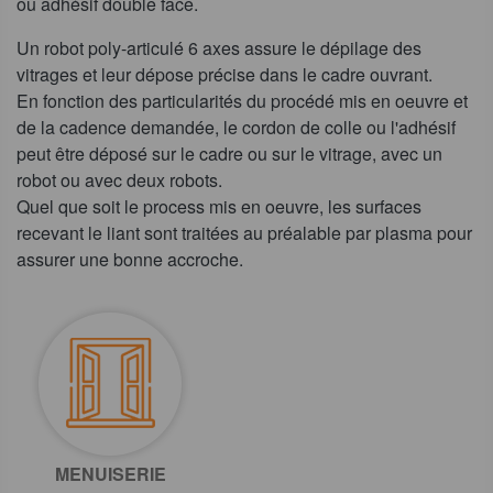
ou adhésif double face.
Un robot poly-articulé 6 axes assure le dépilage des
vitrages et leur dépose précise dans le cadre ouvrant.
En fonction des particularités du procédé mis en oeuvre et
de la cadence demandée, le cordon de colle ou l'adhésif
peut être déposé sur le cadre ou sur le vitrage, avec un
robot ou avec deux robots.
Quel que soit le process mis en oeuvre, les surfaces
recevant le liant sont traitées au préalable par plasma pour
assurer une bonne accroche.
MENUISERIE