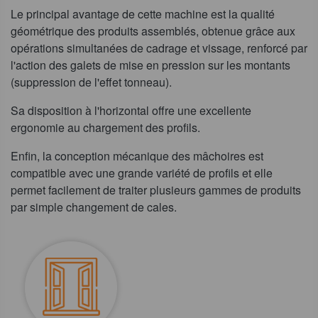
Le principal avantage de cette machine est la qualité
géométrique des produits assemblés, obtenue grâce aux
opérations simultanées de cadrage et vissage, renforcé par
l'action des galets de mise en pression sur les montants
(suppression de l'effet tonneau).
Sa disposition à l'horizontal offre une excellente
ergonomie au chargement des profils.
Enfin, la conception mécanique des mâchoires est
compatible avec une grande variété de profils et elle
permet facilement de traiter plusieurs gammes de produits
par simple changement de cales.