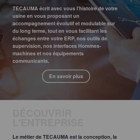
TECAUMA écrit avec vous l’histoire de votre
usine en vous proposant un
accompagnement évolutif et modulable sur
du long terme, tout en vous facilitant les
échanges entre votre ERP, nos outils de
supervision, nos interfaces Hommes-
machines et nos équipements
communicants.
En savoir plus
DÉCOUVRIR
L'ENTREPRISE
Le métier de TECAUMA est la conception, la