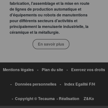
fabrication, l'assemblage et la mise en route
de lignes de production automatique et
d'équipements ou robots de manutentions
pour différents secteurs d'activités et
principalement la menuiserie industrielle, la
céramique et la métallurgie.
En savoir plus
Mentions légales
-
Plan du site
-
Exercez vos droits
-
Données personnelles
-
Index Egalité F/H
- Copyright © Tecauma - Réalisation
Z&Ko