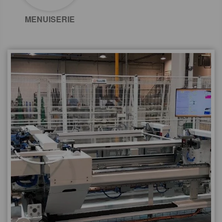
MENUISERIE