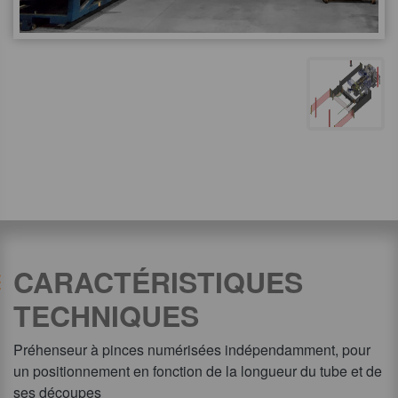
CARACTÉRISTIQUES
TECHNIQUES
Préhenseur à pinces numérisées indépendamment, pour
un positionnement en fonction de la longueur du tube et de
ses découpes