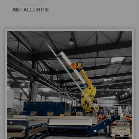
MÉTALLURGIE