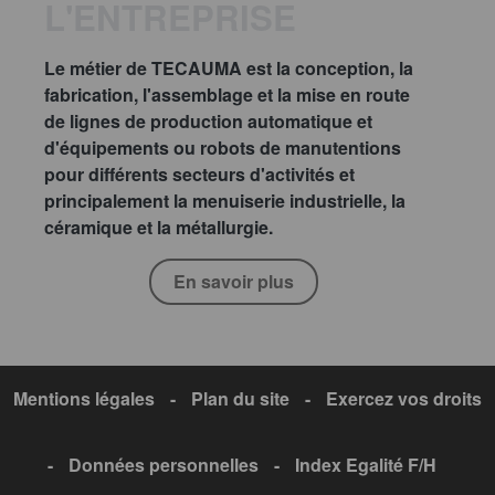
L'ENTREPRISE
Le métier de TECAUMA est la conception, la
fabrication, l'assemblage et la mise en route
de lignes de production automatique et
d'équipements ou robots de manutentions
pour différents secteurs d'activités et
principalement la menuiserie industrielle, la
céramique et la métallurgie.
En savoir plus
Mentions légales
-
Plan du site
-
Exercez vos droits
-
Données personnelles
-
Index Egalité F/H