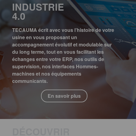
INDUSTRIE
4.0
TECAUMA écrit avec vous l’histoire de votre
usine en vous proposant un
accompagnement évolutif et modulable sur
du long terme, tout en vous facilitant les
échanges entre votre ERP, nos outils de
supervision, nos interfaces Hommes-
machines et nos équipements
communicants.
En savoir plus
DÉCOUVRIR