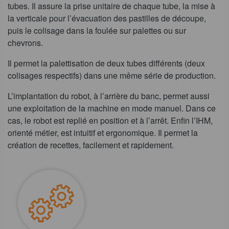
tubes. Il assure la prise unitaire de chaque tube, la mise à
la verticale pour l’évacuation des pastilles de découpe,
puis le colisage dans la foulée sur palettes ou sur
chevrons.
Il permet la palettisation de deux tubes différents (deux
colisages respectifs) dans une même série de production.
L’implantation du robot, à l’arrière du banc, permet aussi
une exploitation de la machine en mode manuel. Dans ce
cas, le robot est replié en position et à l’arrêt. Enfin l’IHM,
orienté métier, est intuitif et ergonomique. Il permet la
création de recettes, facilement et rapidement.