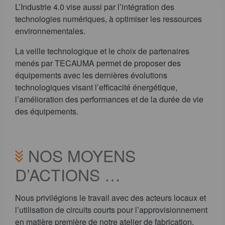
L’Industrie 4.0 vise aussi par l’intégration des
technologies numériques, à optimiser les ressources
environnementales.
La veille technologique et le choix de partenaires
menés par TECAUMA permet de proposer des
équipements avec les dernières évolutions
technologiques visant l’efficacité énergétique,
l’amélioration des performances et de la durée de vie
des équipements.
NOS MOYENS
D’ACTIONS …
Nous privilégions le travail avec des acteurs locaux et
l’utilisation de circuits courts pour l’approvisionnement
en matière première de notre atelier de fabrication.