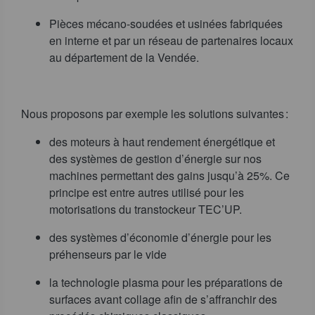
Pièces mécano-soudées et usinées fabriquées
en interne et par un réseau de partenaires locaux
au département de la Vendée.
Nous proposons par exemple les solutions suivantes :
des moteurs à haut rendement énergétique et
des systèmes de gestion d’énergie sur nos
machines permettant des gains jusqu’à 25%. Ce
principe est entre autres utilisé pour les
motorisations du transtockeur TEC’UP.
des systèmes d’économie d’énergie pour les
préhenseurs par le vide
la technologie plasma pour les préparations de
surfaces avant collage afin de s’affranchir des