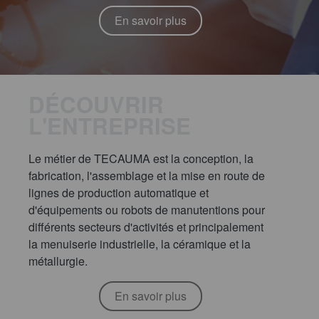
En savoir plus
DÉCOUVRIR
L'ENTREPRISE
Le métier de TECAUMA est la conception, la
fabrication, l'assemblage et la mise en route de
lignes de production automatique et
d'équipements ou robots de manutentions pour
différents secteurs d'activités et principalement
la menuiserie industrielle, la céramique et la
métallurgie.
En savoir plus