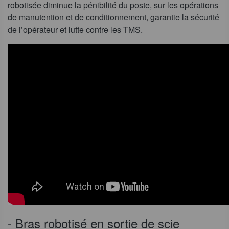
robotisée diminue la pénibilité du poste, sur les opérations
de manutention et de conditionnement, garantie la sécurité
de l’opérateur et lutte contre les TMS.
- Bras robotisé en sortie de scie