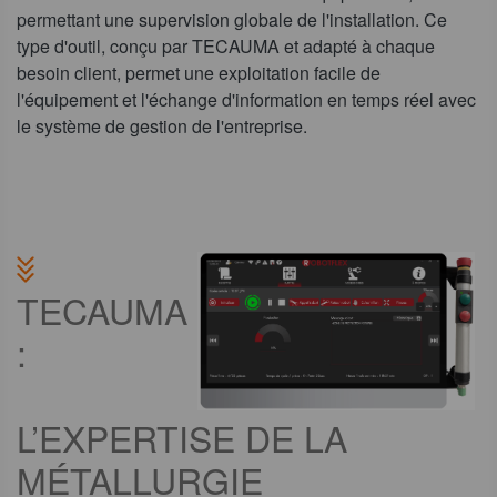
permettant une supervision globale de l'installation. Ce
type d'outil, conçu par TECAUMA et adapté à chaque
besoin client, permet une exploitation facile de
l'équipement et l'échange d'information en temps réel avec
le système de gestion de l'entreprise.
TECAUMA
:
L’EXPERTISE DE LA
MÉTALLURGIE