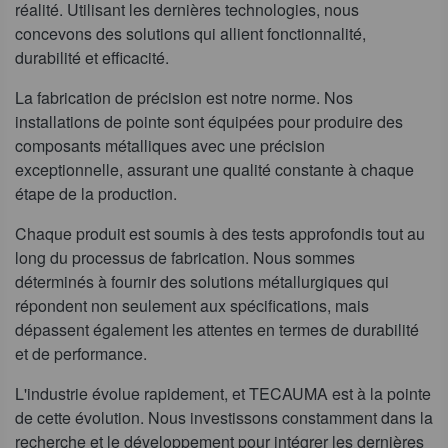
réalité. Utilisant les dernières technologies, nous
concevons des solutions qui allient fonctionnalité,
durabilité et efficacité.
La fabrication de précision est notre norme. Nos
installations de pointe sont équipées pour produire des
composants métalliques avec une précision
exceptionnelle, assurant une qualité constante à chaque
étape de la production.
Chaque produit est soumis à des tests approfondis tout au
long du processus de fabrication. Nous sommes
déterminés à fournir des solutions métallurgiques qui
répondent non seulement aux spécifications, mais
dépassent également les attentes en termes de durabilité
et de performance.
L'industrie évolue rapidement, et TECAUMA est à la pointe
de cette évolution. Nous investissons constamment dans la
recherche et le développement pour intégrer les dernières