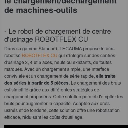
le chargement/déchargement
de machines-outils
- Le robot de chargement de centre
d'usinage ROBOTFLEX CU
Dans sa gamme Standard, TECAUMA propose le bras
robotisé
ROBOTFLEX CU
qui s'intègre sur des centres
d'usinage 3, 4 et 5 axes, neufs ou existants, de toutes
marques. Avec un chargement simple, une interface
conviviale et un changement de série rapide,
elle traite
des séries à partir de 5 pièces.
Le chargement des bruts
est simplifié grâce aux différentes stratégies de
chargement proposées. Cette solution permet d'empiler les
bruts pour augmenter la capacité. Adaptée aux bruts
usinés et de fonderie, cette solution offre une robotisation
efficace, réduisant les coûts d'outillage.