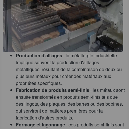
Production d'alliages
: la métallurgie industrielle
implique souvent la production d'alliages
métalliques, résultant de la combinaison de deux ou
plusieurs métaux pour créer des matériaux aux
propriétés spécifiques.
Fabrication de produits semi-finis
: les métaux sont
ensuite transformés en produits semi-finis tels que
des lingots, des plaques, des barres ou des bobines,
qui serviront de matières premières pour la
fabrication d'autres produits.
Formage et façonnage
: ces produits semi-finis sont