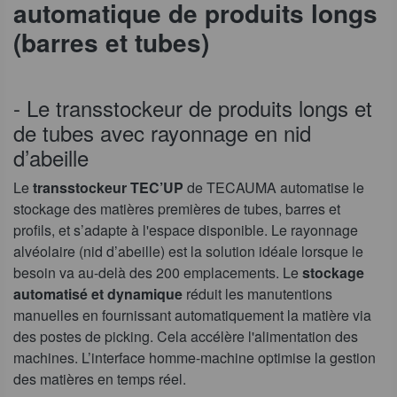
automatique de produits longs
(barres et tubes)
- Le transstockeur de produits longs et
de tubes avec rayonnage en nid
d’abeille
Le
transstockeur TEC’UP
de TECAUMA automatise le
stockage des matières premières de tubes, barres et
profils, et s’adapte à l'espace disponible. Le rayonnage
alvéolaire (nid d’abeille) est la solution idéale lorsque le
besoin va au-delà des 200 emplacements. Le
stockage
automatisé et dynamique
réduit les manutentions
manuelles en fournissant automatiquement la matière via
des postes de picking. Cela accélère l'alimentation des
machines. L’interface homme-machine optimise la gestion
des matières en temps réel.