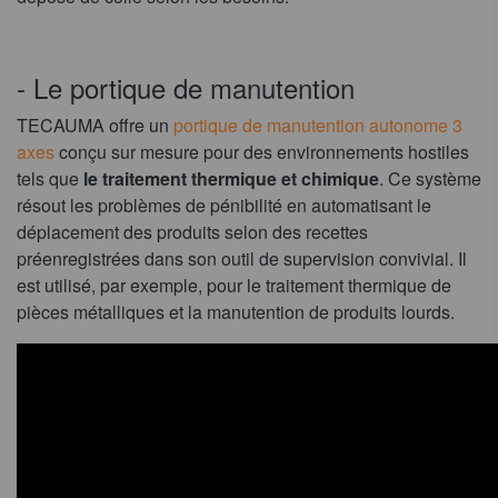
- Le portique de manutention
TECAUMA offre un
portique de manutention autonome 3
axes
conçu sur mesure pour des environnements hostiles
tels que
le traitement thermique et chimique
. Ce système
résout les problèmes de pénibilité en automatisant le
déplacement des produits selon des recettes
préenregistrées dans son outil de supervision convivial. Il
est utilisé, par exemple, pour le traitement thermique de
pièces métalliques et la manutention de produits lourds.