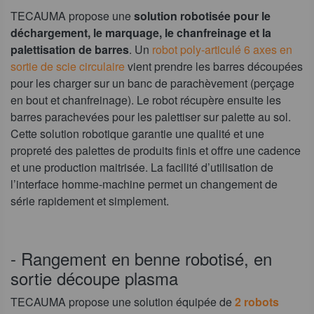
TECAUMA propose une
solution robotisée pour le
déchargement, le marquage, le chanfreinage et la
palettisation de barres
. Un
robot poly-articulé 6 axes en
sortie de scie circulaire
vient prendre les barres découpées
pour les charger sur un banc de parachèvement (perçage
en bout et chanfreinage). Le robot récupère ensuite les
barres parachevées pour les palettiser sur palette au sol.
Cette solution robotique garantie une qualité et une
propreté des palettes de produits finis et offre une cadence
et une production maitrisée. La facilité d’utilisation de
l’interface homme-machine permet un changement de
série rapidement et simplement.
- Rangement en benne robotisé, en
sortie découpe plasma
TECAUMA propose une solution équipée de
2 robots