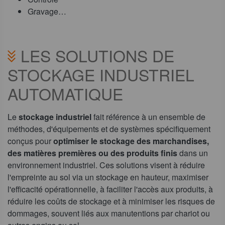
Gravage…
LES SOLUTIONS DE
STOCKAGE INDUSTRIEL
AUTOMATIQUE
Le
stockage industriel
fait référence à un ensemble de
méthodes, d'équipements et de systèmes spécifiquement
conçus pour
optimiser le stockage des marchandises,
des matières premières ou des produits finis
dans un
environnement industriel. Ces solutions visent à réduire
l'empreinte au sol via un stockage en hauteur, maximiser
l'efficacité opérationnelle, à faciliter l'accès aux produits, à
réduire les coûts de stockage et à minimiser les risques de
dommages, souvent liés aux manutentions par chariot ou