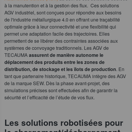
à la manutention et à la gestion des flux. Ces solutions
AGV industriel, sont conçues pour répondre aux besoins
de l'industrie métallurgique 4.0 en offrant une traçabilité
optimale grâce à leur connectivité et une flexibilité qui
permet une adaptation facile des trajectoires. Elles
permettent de se libérer des contraintes associées aux
systèmes de convoyage traditionnels. Les AGV de
TECAUMA
assurent de manière autonome le
déplacement des produits entre les zones de
distribution, de stockage et les îlots de production
. En
tant que partenaire historique, TECAUMA intègre des AGV
de la marque SEW. Dès la phase avant-projet, des
simulations précises sont effectuées afin de garantir la
sécurité et l’efficacité de l’étude de vos flux.
Les solutions robotisées pour