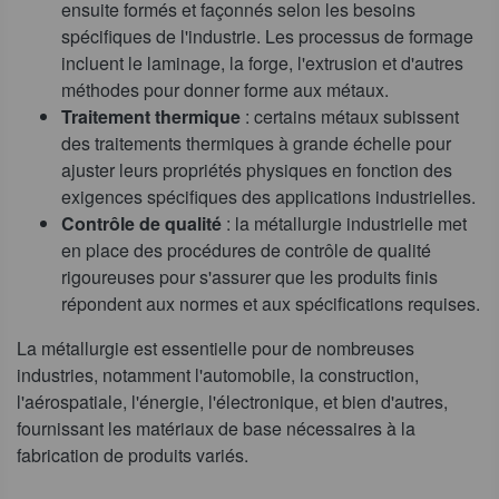
ensuite formés et façonnés selon les besoins
spécifiques de l'industrie. Les processus de formage
incluent le laminage, la forge, l'extrusion et d'autres
méthodes pour donner forme aux métaux.
Traitement thermique
: certains métaux subissent
des traitements thermiques à grande échelle pour
ajuster leurs propriétés physiques en fonction des
exigences spécifiques des applications industrielles.
Contrôle de qualité
: la métallurgie industrielle met
en place des procédures de contrôle de qualité
rigoureuses pour s'assurer que les produits finis
répondent aux normes et aux spécifications requises.
La métallurgie est essentielle pour de nombreuses
industries, notamment l'automobile, la construction,
l'aérospatiale, l'énergie, l'électronique, et bien d'autres,
fournissant les matériaux de base nécessaires à la
fabrication de produits variés.