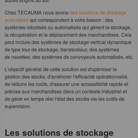
autres engins au sol.
Chez TECAUMA nous avons
des solutions de stockage
automatisé
qui correspondent à votre besoin : des
systèmes robotisés ou automatisés qui gèrent le stockage,
la récupération et le déplacement des marchandises. Cela
peut inclure des systèmes de stockage vertical dynamique
de type tour de stockage, transtockeur, des systèmes
de navettes, des systèmes de convoyeurs automatisés, etc.
L'objectif général de cette solution est d'optimiser la
gestion des stocks, d'améliorer l'efficacité opérationnelle,
de réduire les coûts, d'assurer une accessibilité rapide et
précise aux marchandises dans un contexte industriel et
de gérer en temps réel l'état des stocks via les outils de
supervision.
Les solutions de stockage