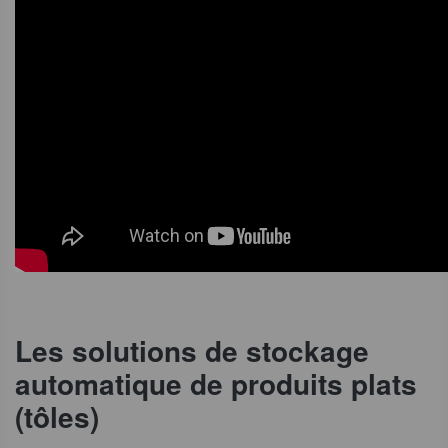
Les solutions de stockage
automatique de produits plats
(tôles)