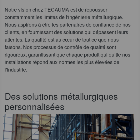
Notre vision chez TECAUMA est de repousser
constamment les limites de l'ingénierie métallurgique.
Nous aspirons à être les partenaires de confiance de nos
clients, en fournissant des solutions qui dépassent leurs
attentes. La qualité est au cœur de tout ce que nous
faisons. Nos processus de contrôle de qualité sont
rigoureux, garantissant que chaque produit qui quitte nos
installations répond aux normes les plus élevées de
l'industrie.
Des solutions métallurgiques
personnalisées