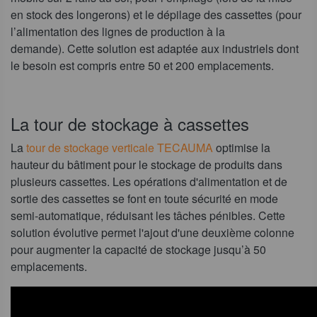
en stock des longerons) et le dépilage des cassettes (pour
l’alimentation des lignes de production à la
demande). Cette solution est adaptée aux industriels dont
le besoin est compris entre 50 et 200 emplacements.
La tour de stockage à cassettes
La
tour de stockage verticale TECAUMA
optimise la
hauteur du bâtiment pour le stockage de produits dans
plusieurs cassettes. Les opérations d'alimentation et de
sortie des cassettes se font en toute sécurité en mode
semi-automatique, réduisant les tâches pénibles. Cette
solution évolutive permet l'ajout d'une deuxième colonne
pour augmenter la capacité de stockage jusqu’à 50
emplacements.