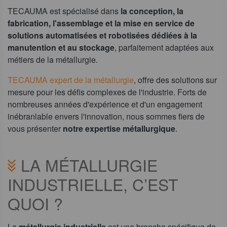
TECAUMA est spécialisé dans
la conception, la
fabrication, l'assemblage et la mise en service de
solutions automatisées et robotisées
dédiées à la
manutention et au stockage
, parfaitement adaptées aux
métiers de la métallurgie.
TECAUMA expert de la métallurgie
, offre des solutions sur
mesure pour les défis complexes de l'industrie. Forts de
nombreuses années d'expérience et d'un engagement
inébranlable envers l'innovation, nous sommes fiers de
vous présenter
notre expertise métallurgique
.
LA MÉTALLURGIE
INDUSTRIELLE, C’EST
QUOI ?
La
métallurgie industrielle
est une branche spécifique de