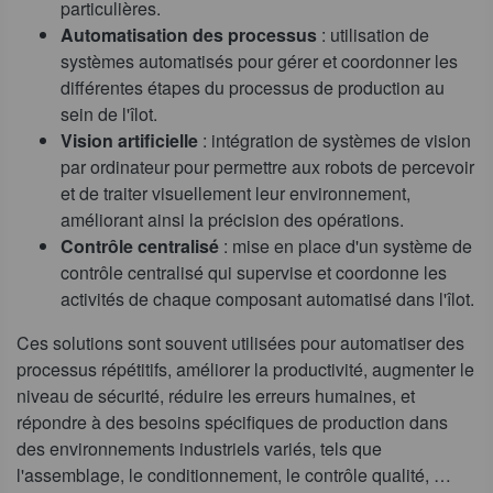
particulières.
Automatisation des processus
: utilisation de
systèmes automatisés pour gérer et coordonner les
différentes étapes du processus de production au
sein de l'îlot.
Vision artificielle
: intégration de systèmes de vision
par ordinateur pour permettre aux robots de percevoir
et de traiter visuellement leur environnement,
améliorant ainsi la précision des opérations.
Contrôle centralisé
: mise en place d'un système de
contrôle centralisé qui supervise et coordonne les
activités de chaque composant automatisé dans l'îlot.
Ces solutions sont souvent utilisées pour automatiser des
processus répétitifs, améliorer la productivité, augmenter le
niveau de sécurité, réduire les erreurs humaines, et
répondre à des besoins spécifiques de production dans
des environnements industriels variés, tels que
l'assemblage, le conditionnement, le contrôle qualité, …