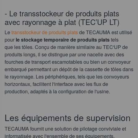
- Le transstockeur de produits plats
avec rayonnage à plat (TEC’UP LT)
Le
transstockeur de produits plats
de TECAUMA est utilisé
pour
le stockage temporaire de produits plats
tels
que les tôles. Conçu de manière similaire au TEC'UP de
produits longs, il se distingue par une nacelle avec des
fourches de transport escamotables ou bien un convoyeur
embarqué permettant un dépôt de la cassette de tôles dans
le rayonnage. Les périphériques, tels que les convoyeurs
horizontaux, facilitent l'interface avec les flux de
production, adaptés à la configuration de l'usine.
Les équipements de supervision
TECAUMA fournit une solution de pilotage conviviale et
informatisée avec l'ensemble de ses équipements,