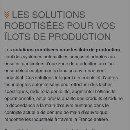
LES SOLUTIONS
ROBOTISÉES POUR VOS
ÎLOTS DE PRODUCTION
Les
solutions robotisées pour les îlots de production
sont des systèmes automatisés conçus et adaptés aux
besoins particuliers d'une zone de production ou d'un
ensemble d'équipements dans un environnement
industriel. Ces solutions intègrent des robots et d'autres
technologies automatisées pour effectuer des tâches
spécifiques, réduire la pénibilité, augmenter l'efficacité
opérationnelle, améliorer la qualité des produits et réduire
la dépendance à la main-d'œuvre humaine dans le
contexte actuelle de pénurie de main d’œuvre que
rencontre les industriels à travers la France entière.