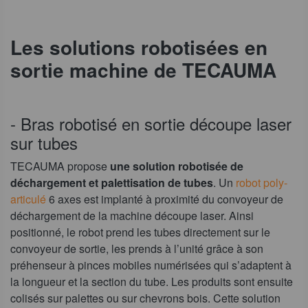
Les solutions robotisées en
sortie machine de TECAUMA
- Bras robotisé en sortie découpe laser
sur tubes
TECAUMA propose
une solution robotisée de
déchargement et palettisation de tubes
. Un
robot poly-
articulé
6 axes est implanté à proximité du convoyeur de
déchargement de la machine découpe laser. Ainsi
positionné, le robot prend les tubes directement sur le
convoyeur de sortie, les prends à l’unité grâce à son
préhenseur à pinces mobiles numérisées qui s’adaptent à
la longueur et la section du tube. Les produits sont ensuite
colisés sur palettes ou sur chevrons bois. Cette solution