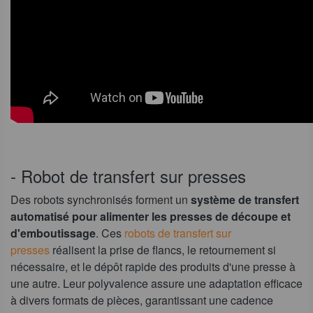
- Robot de transfert sur presses
Des robots synchronisés forment un
système de transfert
automatisé pour alimenter les presses de découpe et
d'emboutissage
. Ces
robots de transfert sur
presses
réalisent la prise de flancs, le retournement si
nécessaire, et le dépôt rapide des produits d'une presse à
une autre. Leur polyvalence assure une adaptation efficace
à divers formats de pièces, garantissant une cadence