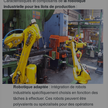
Caractéristiques et composants de
la robotique
industrielle pour les îlots de production
:
Robotique adaptée
: intégration de robots
industriels spécifiquement choisis en fonction des
tâches à effectuer. Ces robots peuvent être
polyvalents ou spécialisés pour des opérations