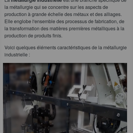
la métallurgie qui se concentre sur les aspects de
production à grande échelle des métaux et des alliages.
Elle englobe l'ensemble des processus de fabrication, de
la transformation des matières premières métalliques à la
production de produits finis.
Voici quelques éléments caractéristiques de la métallurgie
industrielle :