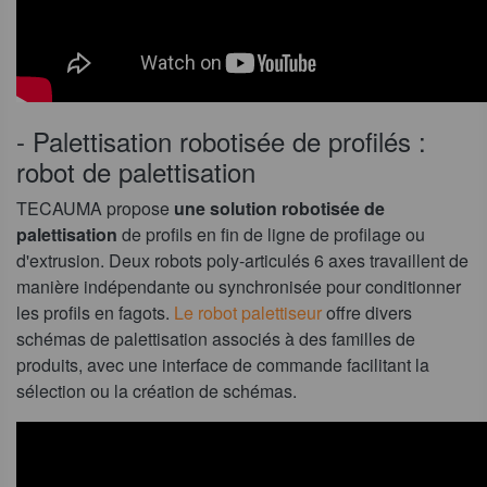
- Palettisation robotisée de profilés :
robot de palettisation
TECAUMA propose
une solution robotisée de
palettisation
de profils en fin de ligne de profilage ou
d'extrusion. Deux robots poly-articulés 6 axes travaillent de
manière indépendante ou synchronisée pour conditionner
les profils en fagots.
Le robot palettiseur
offre divers
schémas de palettisation associés à des familles de
produits, avec une interface de commande facilitant la
sélection ou la création de schémas.