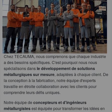
Chez TECAUMA, nous comprenons que chaque industrie
a des besoins spécifiques. C'est pourquoi nous nous
spécialisons dans
le développement de solutions
métallurgiques sur mesure
, adaptées à chaque client. De
la conception à la fabrication, notre équipe d'experts
travaille en étroite collaboration avec les clients pour
comprendre leurs défis uniques.
Notre équipe de
concepteurs et d'ingénieurs
métallurgistes
est équipée pour transformer les idées en