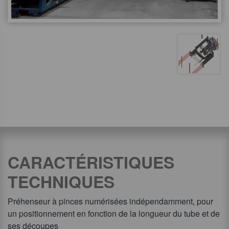
CARACTÉRISTIQUES
TECHNIQUES
Préhenseur à pinces numérisées indépendamment, pour
un positionnement en fonction de la longueur du tube et de
ses découpes