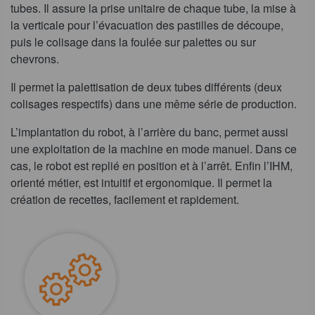
tubes. Il assure la prise unitaire de chaque tube, la mise à
la verticale pour l’évacuation des pastilles de découpe,
puis le colisage dans la foulée sur palettes ou sur
chevrons.
Il permet la palettisation de deux tubes différents (deux
colisages respectifs) dans une même série de production.
L’implantation du robot, à l’arrière du banc, permet aussi
une exploitation de la machine en mode manuel. Dans ce
cas, le robot est replié en position et à l’arrêt. Enfin l’IHM,
orienté métier, est intuitif et ergonomique. Il permet la
création de recettes, facilement et rapidement.