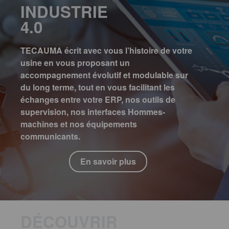
INDUSTRIE
4.0
TECAUMA écrit avec vous l’histoire de votre
usine en vous proposant un
accompagnement évolutif et modulable sur
du long terme, tout en vous facilitant les
échanges entre votre ERP, nos outils de
supervision, nos interfaces Hommes-
machines et nos équipements
communicants.
En savoir plus
DÉCOUVRIR