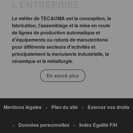
L'ENTREPRISE
Le métier de TECAUMA est la conception, la
fabrication, l'assemblage et la mise en route
de lignes de production automatique et
d'équipements ou robots de manutentions
pour différents secteurs d'activités et
principalement la menuiserie industrielle, la
céramique et la métallurgie.
En savoir plus
Mentions légales
-
Plan du site
-
Exercez vos droits
-
Données personnelles
-
Index Egalité F/H