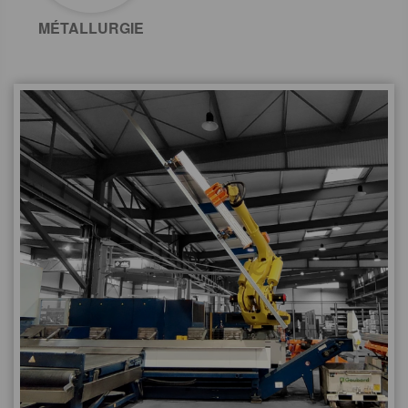
MÉTALLURGIE